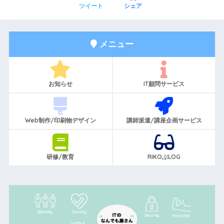
ツイート
シェア
メニュー
お知らせ
IT顧問サービス
Web制作/印刷物デザイン
講師派遣/講座企画サービス
研修/教育
RIKOぶLOG