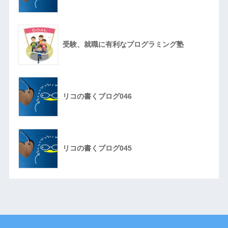
受験、就職に有利なプログラミング塾
リコの書くブログ046
リコの書くブログ045