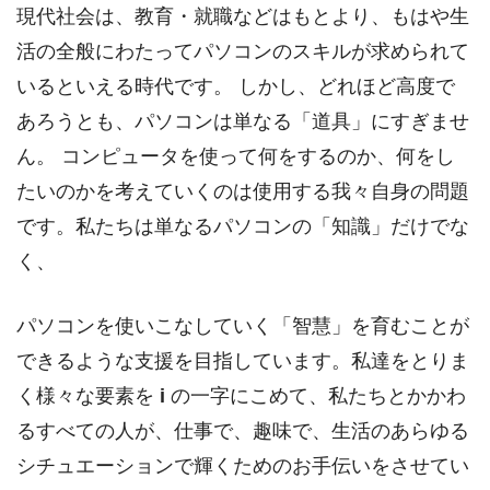
現代社会は、教育・就職などはもとより、もはや生
活の全般にわたってパソコンのスキルが求められて
いるといえる時代です。 しかし、どれほど高度で
あろうとも、パソコンは単なる「道具」にすぎませ
ん。 コンピュータを使って何をするのか、何をし
たいのかを考えていくのは使用する我々自身の問題
です。私たちは単なるパソコンの「知識」だけでな
く、
パソコンを使いこなしていく「智慧」を育むことが
できるような支援を目指しています。私達をとりま
く様々な要素を
i
の一字にこめて、私たちとかかわ
るすべての人が、仕事で、趣味で、生活のあらゆる
シチュエーションで輝くためのお手伝いをさせてい